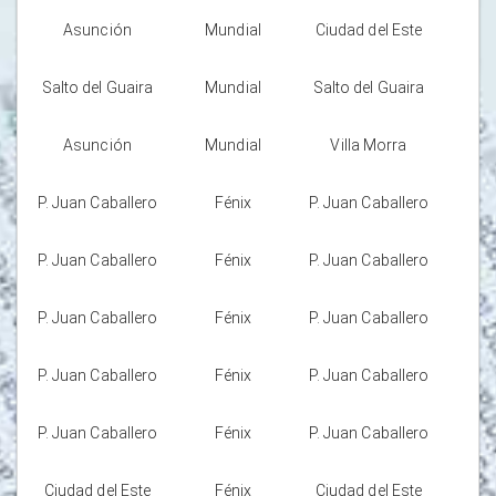
Asunción
Mundial
Ciudad del Este
Salto del Guaira
Mundial
Salto del Guaira
Asunción
Mundial
Villa Morra
P. Juan Caballero
Fénix
P. Juan Caballero
P. Juan Caballero
Fénix
P. Juan Caballero
P. Juan Caballero
Fénix
P. Juan Caballero
P. Juan Caballero
Fénix
P. Juan Caballero
P. Juan Caballero
Fénix
P. Juan Caballero
Ciudad del Este
Fénix
Ciudad del Este