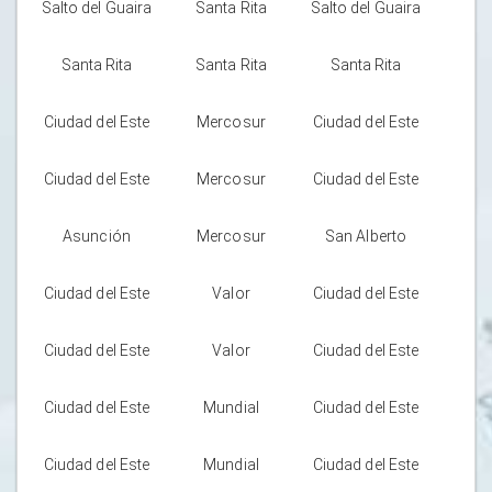
Salto del Guaira
Santa Rita
Salto del Guaira
Santa Rita
Santa Rita
Santa Rita
Ciudad del Este
Mercosur
Ciudad del Este
Ciudad del Este
Mercosur
Ciudad del Este
Asunción
Mercosur
San Alberto
Ciudad del Este
Valor
Ciudad del Este
Ciudad del Este
Valor
Ciudad del Este
Ciudad del Este
Mundial
Ciudad del Este
Ciudad del Este
Mundial
Ciudad del Este