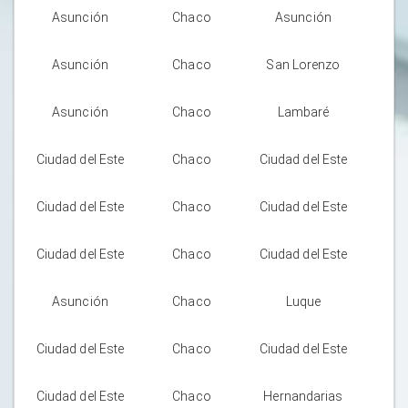
Asunción
Chaco
Asunción
Asunción
Chaco
San Lorenzo
Asunción
Chaco
Lambaré
Ciudad del Este
Chaco
Ciudad del Este
Ciudad del Este
Chaco
Ciudad del Este
Ciudad del Este
Chaco
Ciudad del Este
Asunción
Chaco
Luque
Ciudad del Este
Chaco
Ciudad del Este
Ciudad del Este
Chaco
Hernandarias