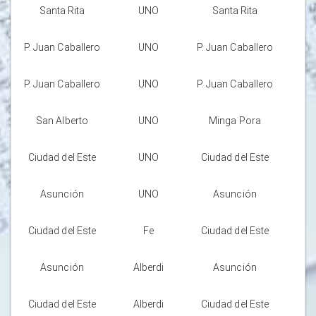
Santa Rita
UNO
Santa Rita
P. Juan Caballero
UNO
P. Juan Caballero
P. Juan Caballero
UNO
P. Juan Caballero
San Alberto
UNO
Minga Pora
Ciudad del Este
UNO
Ciudad del Este
Asunción
UNO
Asunción
Ciudad del Este
Fe
Ciudad del Este
Asunción
Alberdi
Asunción
Ciudad del Este
Alberdi
Ciudad del Este