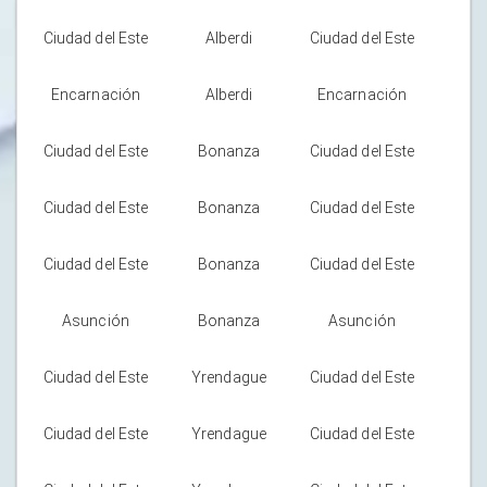
Ciudad del Este
Alberdi
Ciudad del Este
Encarnación
Alberdi
Encarnación
Ciudad del Este
Bonanza
Ciudad del Este
Ciudad del Este
Bonanza
Ciudad del Este
Ciudad del Este
Bonanza
Ciudad del Este
Asunción
Bonanza
Asunción
Ciudad del Este
Yrendague
Ciudad del Este
Ciudad del Este
Yrendague
Ciudad del Este