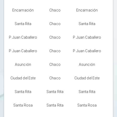
Encarnación
Chaco
Encarnación
Santa Rita
Chaco
Santa Rita
P. Juan Caballero
Chaco
P. Juan Caballero
P. Juan Caballero
Chaco
P. Juan Caballero
Asunción
Chaco
Asunción
Ciudad del Este
Chaco
Ciudad del Este
Santa Rita
Santa Rita
Santa Rita
Santa Rosa
Santa Rita
Santa Rosa