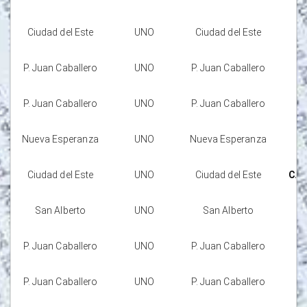
Ciudad del Este
UNO
Ciudad del Este
P. Juan Caballero
UNO
P. Juan Caballero
P. Juan Caballero
UNO
P. Juan Caballero
Nueva Esperanza
UNO
Nueva Esperanza
Ciudad del Este
UNO
Ciudad del Este
CAJ
San Alberto
UNO
San Alberto
P. Juan Caballero
UNO
P. Juan Caballero
P. Juan Caballero
UNO
P. Juan Caballero