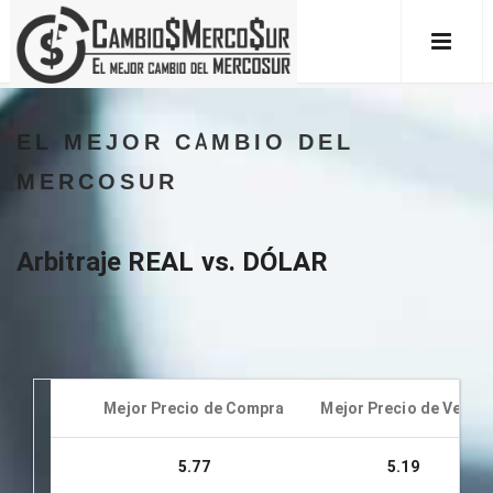
EL MEJOR CAMBIO DEL
MERCOSUR
Arbitraje REAL vs. DÓLAR
Mejor Precio de Compra
Mejor Precio de Venta
5.77
5.19